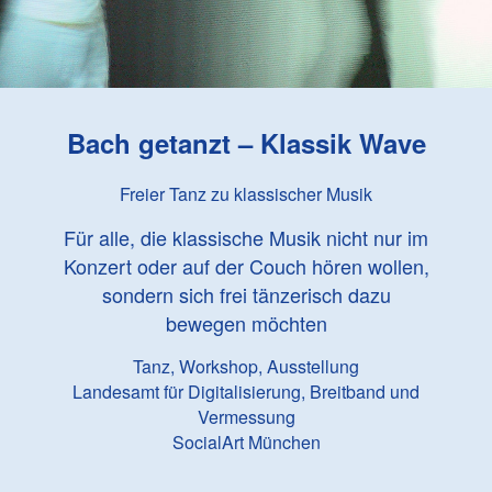
Bach getanzt – Klassik Wave
Freier Tanz zu klassischer Musik
Für alle, die klassische Musik nicht nur im
Konzert oder auf der Couch hören wollen,
sondern sich frei tänzerisch dazu
bewegen möchten
Tanz, Workshop, Ausstellung
Landesamt für Digitalisierung, Breitband und
Vermessung
SocialArt München