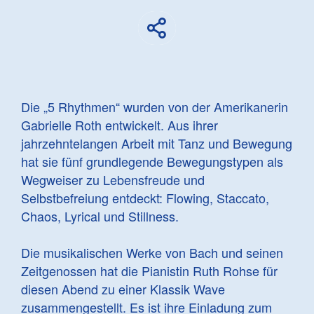
Die „5 Rhythmen“ wurden von der Amerikanerin
Gabrielle Roth entwickelt. Aus ihrer
jahrzehntelangen Arbeit mit Tanz und Bewegung
hat sie fünf grundlegende Bewegungstypen als
Wegweiser zu Lebensfreude und
Selbstbefreiung entdeckt: Flowing, Staccato,
Chaos, Lyrical und Stillness.
Die musikalischen Werke von Bach und seinen
Zeitgenossen hat die Pianistin Ruth Rohse für
diesen Abend zu einer Klassik Wave
zusammengestellt. Es ist ihre Einladung zum