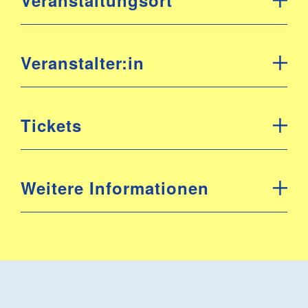
Veranstaltungsort
Veranstalter:in
Tickets
Weitere Informationen