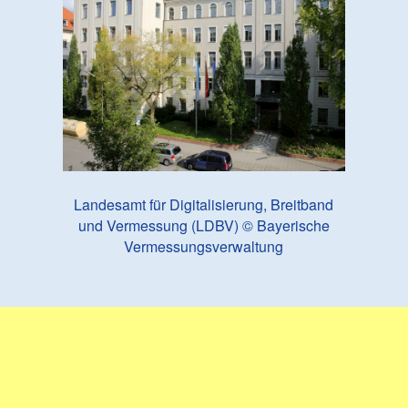
Landesamt für Digitalisierung, Breitband
und Vermessung (LDBV) © Bayerische
Vermessungsverwaltung