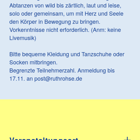
Abtanzen von wild bis zärtlich, laut und leise,
solo oder gemeinsam, um mit Herz und Seele
den Körper in Bewegung zu bringen.
Vorkenntnisse nicht erforderlich. (Anm: keine
Livemusik)
Bitte bequeme Kleidung und Tanzschuhe oder
Socken mitbringen.
Begrenzte Teilnehmerzahl. Anmeldung bis
17.11. an post@ruthrohse.de