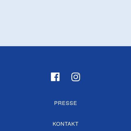
PRESSE
KONTAKT