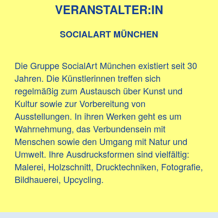
VERANSTALTER:IN
SOCIALART MÜNCHEN
Die Gruppe SocialArt München existiert seit 30
Jahren. Die Künstlerinnen treffen sich
regelmäßig zum Austausch über Kunst und
Kultur sowie zur Vorbereitung von
Ausstellungen. In ihren Werken geht es um
Wahrnehmung, das Verbundensein mit
Menschen sowie den Umgang mit Natur und
Umwelt. Ihre Ausdrucksformen sind vielfältig:
Malerei, Holzschnitt, Drucktechniken, Fotografie,
Bildhauerei, Upcycling.