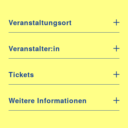
Veranstaltungsort
Veranstalter:in
Tickets
Weitere Informationen