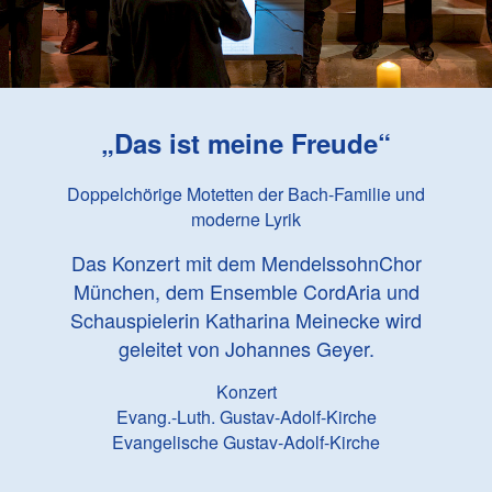
„Das ist meine Freude“
Doppelchörige Motetten der Bach-Familie und
moderne Lyrik
Das Konzert mit dem MendelssohnChor
München, dem Ensemble CordAria und
Schauspielerin Katharina Meinecke wird
geleitet von Johannes Geyer.
Konzert
Evang.-Luth. Gustav-Adolf-Kirche
Evangelische Gustav-Adolf-Kirche