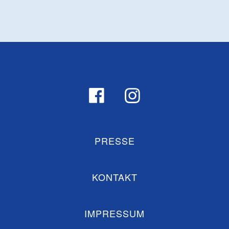
PRESSE
KONTAKT
IMPRESSUM