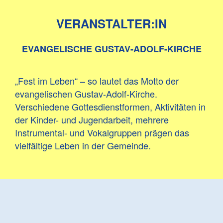
VERANSTALTER:IN
EVANGELISCHE GUSTAV-ADOLF-KIRCHE
„Fest im Leben“ – so lautet das Motto der
evangelischen Gustav-Adolf-Kirche.
Verschiedene Gottesdienstformen, Aktivitäten in
der Kinder- und Jugendarbeit, mehrere
Instrumental- und Vokalgruppen prägen das
vielfältige Leben in der Gemeinde.