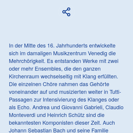
In der Mitte des 16. Jahrhunderts entwickelte
sich im damaligen Musikzentrum Venedig die
Mehrchörigkeit. Es entstanden Werke mit zwei
oder mehr Ensembles, die den ganzen
Kirchenraum wechselseitig mit Klang erfüllten.
Die einzelnen Chöre nahmen das Gehörte
voneinander auf und musizierten weiter in Tutti-
Passagen zur Intensivierung des Klanges oder
als Echo. Andrea und Giovanni Gabrieli, Claudio
Monteverdi und Heinrich Schütz sind die
bekanntesten Komponisten dieser Zeit. Auch
Johann Sebastian Bach und seine Familie