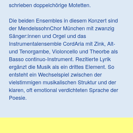
schrieben doppelchörige Motetten.
Die beiden Ensembles in diesem Konzert sind
der MendelssohnChor München mit zwanzig
Sänger:innen und Orgel und das
Instrumentalensemble CordAria mit Zink, Alt-
und Tenorgambe, Violoncello und Theorbe als
Basso continuo-Instrument. Rezitierte Lyrik
ergänzt die Musik als ein drittes Element. So
entsteht ein Wechselspiel zwischen der
vielstimmigen musikalischen Struktur und der
klaren, oft emotional verdichteten Sprache der
Poesie.