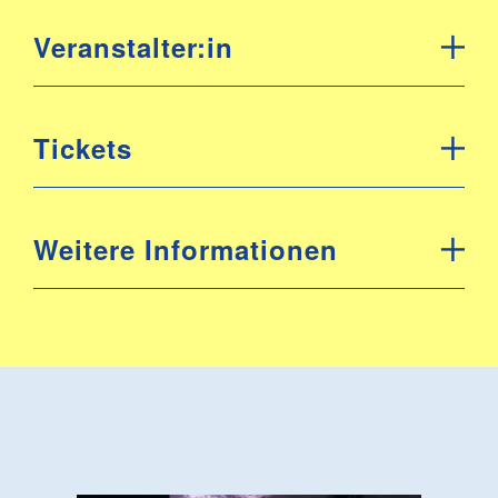
Veranstalter:in
Tickets
Weitere Informationen