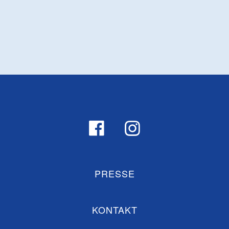
PRESSE
KONTAKT