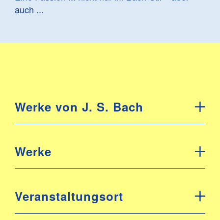
auch ...
Werke von J. S. Bach
Werke
Veranstaltungsort