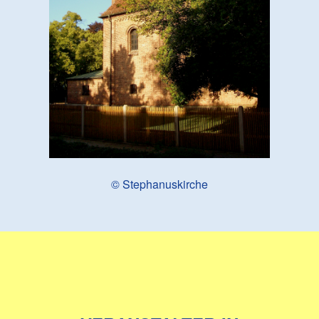
© Stephanuskirche