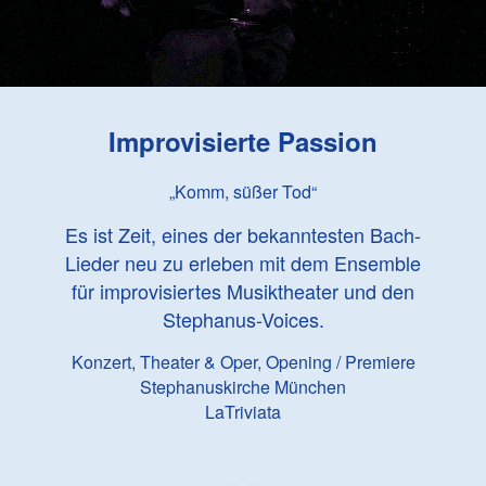
Improvisierte Passion
„Komm, süßer Tod“
Es ist Zeit, eines der bekanntesten Bach-
Lieder neu zu erleben mit dem Ensemble
für improvisiertes Musiktheater und den
Stephanus-Voices.
Konzert, Theater & Oper, Opening / Premiere
Stephanuskirche München
LaTriviata