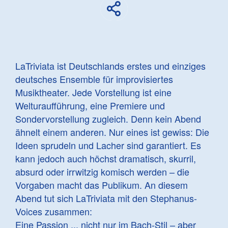
LaTriviata ist Deutschlands erstes und einziges
deutsches Ensemble für improvisiertes
Musiktheater. Jede Vorstellung ist eine
Welturaufführung, eine Premiere und
Sondervorstellung zugleich. Denn kein Abend
ähnelt einem anderen. Nur eines ist gewiss: Die
Ideen sprudeln und Lacher sind garantiert. Es
kann jedoch auch höchst dramatisch, skurril,
absurd oder irrwitzig komisch werden – die
Vorgaben macht das Publikum. An diesem
Abend tut sich LaTriviata mit den Stephanus-
Voices zusammen:
Eine Passion ... nicht nur im Bach-Stil – aber