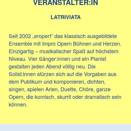
VERANSTALTER:IN
LATRIVIATA
Seit 2002 „eropert“ das klassisch ausgebildete
Ensemble mit Impro Opern Bühnen und Herzen.
Einzigartig – musikalischer Spaß auf höchstem
Niveau. Vier Sänger:innen und ein Pianist
gestalten jeden Abend völlig neu. Die
Solist:innen stürzen sich auf die Vorgaben aus
dem Publikum und komponieren, dichten,
singen, spielen Arien, Duette, Chöre, ganze
Opern, die komisch, skurril oder dramatisch sein
können.