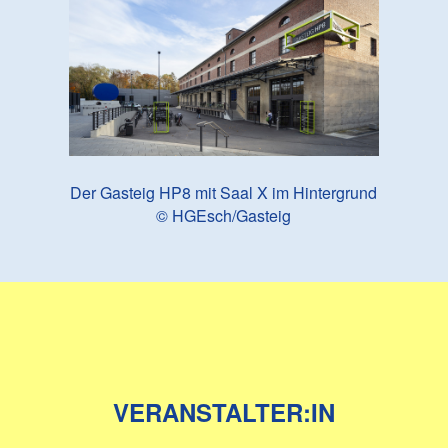
Der Gasteig HP8 mit Saal X im Hintergrund
© HGEsch/Gasteig
VERANSTALTER:IN