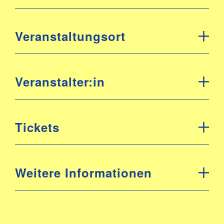
Veranstaltungsort
Veranstalter:in
Tickets
Weitere Informationen