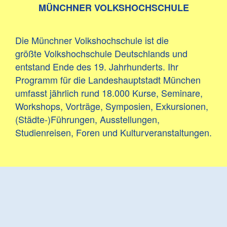
MÜNCHNER VOLKSHOCHSCHULE
Die Münchner Volkshochschule ist die
größte Volkshochschule Deutschlands und
entstand Ende des 19. Jahrhunderts. Ihr
Programm für die Landeshauptstadt München
umfasst jährlich rund 18.000 Kurse, Seminare,
Workshops, Vorträge, Symposien, Exkursionen,
(Städte-)Führungen, Ausstellungen,
Studienreisen, Foren und Kulturveranstaltungen.