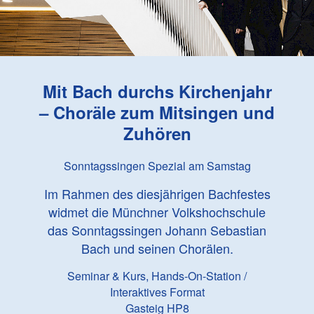
Mit Bach durchs Kirchenjahr
– Choräle zum Mitsingen und
Zuhören
Sonntagssingen Spezial am Samstag
Im Rahmen des diesjährigen Bachfestes
widmet die Münchner Volkshochschule
das Sonntagssingen Johann Sebastian
Bach und seinen Chorälen.
Seminar & Kurs, Hands-On-Station /
Interaktives Format
Gasteig HP8