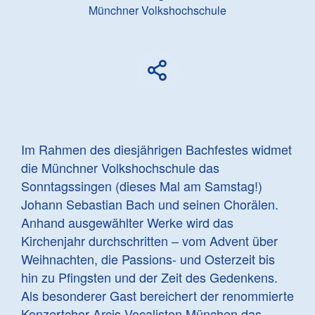
Münchner Volkshochschule
Im Rahmen des diesjährigen Bachfestes widmet
die Münchner Volkshochschule das
Sonntagssingen (dieses Mal am Samstag!)
Johann Sebastian Bach und seinen Chorälen.
Anhand ausgewählter Werke wird das
Kirchenjahr durchschritten – vom Advent über
Weihnachten, die Passions- und Osterzeit bis
hin zu Pfingsten und der Zeit des Gedenkens.
Als besonderer Gast bereichert der renommierte
Konzertchor Arcis-Vocalisten München das