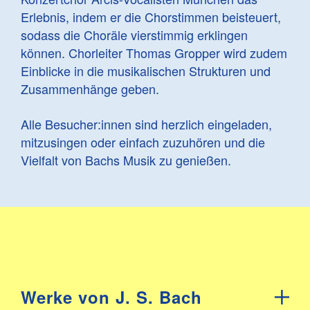
Erlebnis, indem er die Chorstimmen beisteuert,
sodass die Choräle vierstimmig erklingen
können. Chorleiter Thomas Gropper wird zudem
Einblicke in die musikalischen Strukturen und
Zusammenhänge geben.
Alle Besucher:innen sind herzlich eingeladen,
mitzusingen oder einfach zuzuhören und die
Vielfalt von Bachs Musik zu genießen.
Werke von J. S. Bach