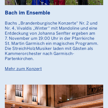
Bach im Ensemble
Bachs „Brandenburgische Konzerte“ Nr. 2 und
Nr. 4, Vivaldis „Winter“ mit Mandoline und eine
Entdeckung von Johanna Senfter ergeben am
7. November um 19:00 Uhr in der Pfarrkirche
St. Martin Garmisch ein magisches Programm.
Die StreichHolzMusiker laden mit Gästen als
Kammerorchester nach Garmisch-
Partenkirchen.
Mehr zum Konzert