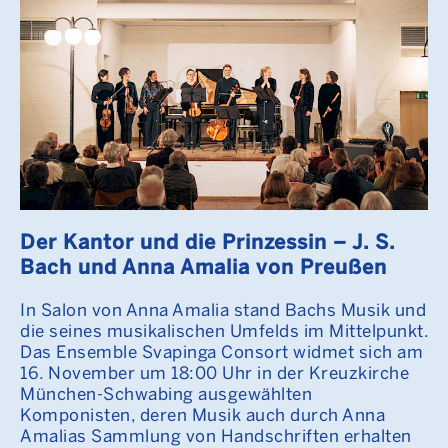
Der Kantor und die Prinzessin – J. S.
Bach und Anna Amalia von Preußen
In Salon von Anna Amalia stand Bachs Musik und
die seines musikalischen Umfelds im Mittelpunkt.
Das Ensemble Svapinga Consort widmet sich am
16. November um 18:00 Uhr in der Kreuzkirche
München-Schwabing ausgewählten
Komponisten, deren Musik auch durch Anna
Amalias Sammlung von Handschriften erhalten