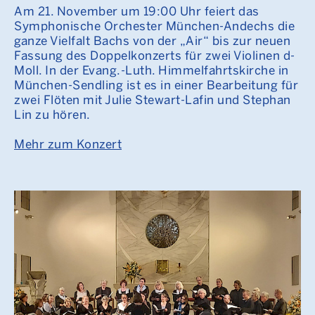
Am 21. November um 19:00 Uhr feiert das
Symphonische Orchester München-Andechs die
ganze Vielfalt Bachs von der „Air“ bis zur neuen
Fassung des Doppelkonzerts für zwei Violinen d-
Moll. In der Evang.-Luth. Himmelfahrtskirche in
München-Sendling ist es in einer Bearbeitung für
zwei Flöten mit Julie Stewart-Lafin und Stephan
Lin zu hören.
Mehr zum Konzert