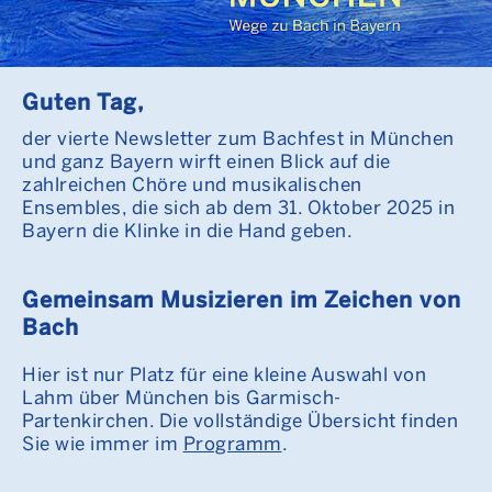
Guten Tag,
der vierte Newsletter zum Bachfest in München
und ganz Bayern wirft einen Blick auf die
zahlreichen Chöre und musikalischen
Ensembles, die sich ab dem 31. Oktober 2025 in
Bayern die Klinke in die Hand geben.
Gemeinsam Musizieren im Zeichen von
Bach
Hier ist nur Platz für eine kleine Auswahl von
Lahm über München bis Garmisch-
Partenkirchen. Die vollständige Übersicht finden
Sie wie immer im
Programm
.