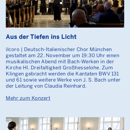
Aus der Tiefen ins Licht
ilcoro | Deutsch-Italienischer Chor München
gestaltet am 22. November um 19:30 Uhr einen
musikalischen Abend mit Bach-Werken in der
Kirche Hl. Dreifaltigkeit Großhesselohe. Zum
Klingen gebracht werden die Kantaten BWV 131
und 61 sowie weitere Werke von J. S. Bach unter
der Leitung von Claudia Reinhard.
Mehr zum Konzert