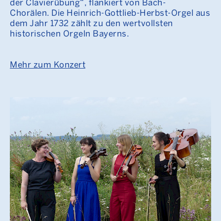
der Clavierübung“, flankiert von Bach-
Chorälen. Die Heinrich-Gottlieb-Herbst-Orgel aus
dem Jahr 1732 zählt zu den wertvollsten
historischen Orgeln Bayerns.
Mehr zum Konzert