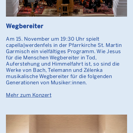
Wegbereiter
Am 15. November um 19:30 Uhr spielt
capella|werdenfels in der Pfarrkirche St. Martin
Garmisch ein vielfältiges Programm. Wie Jesus
für die Menschen Wegbereiter in Tod,
Auferstehung und Himmelfahrt ist, so sind die
Werke von Bach, Telemann und Zélenka
musikalische Wegbereiter für die folgenden
Generationen von Musiker:innen.
Mehr zum Konzert