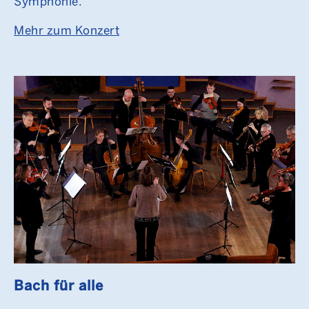
Symphonie.
Mehr zum Konzert
Bach für alle