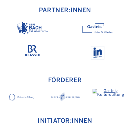
PARTNER:INNEN
FÖRDERER
INITIATOR:INNEN