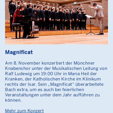
Magnificat
Am 8. November konzertiert der Münchner
Knabenchor unter der Musikalischen Leitung von
Ralf Ludewig um 19:00 Uhr in Maria Heil der
Kranken, der Katholischen Kirche im Klinikum
rechts der Isar. Sein „Magnificat“ überarbeitete
Bach extra, um es auch bei feierlichen
Veranstaltungen unter dem Jahr aufführen zu
können.
Mehr zum Konzert