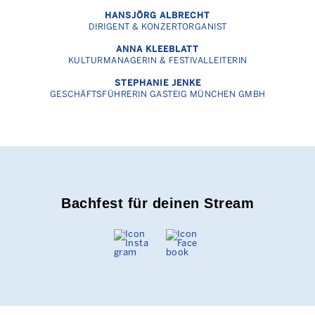
HANSJÖRG ALBRECHT
DIRIGENT & KONZERTORGANIST
ANNA KLEEBLATT
KULTURMANAGERIN & FESTIVALLEITERIN
STEPHANIE JENKE
GESCHÄFTSFÜHRERIN GASTEIG MÜNCHEN GMBH
Bachfest für deinen Stream