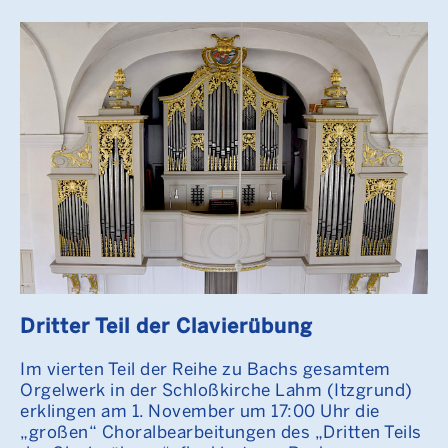
Dritter Teil der Clavierübung
Im vierten Teil der Reihe zu Bachs gesamtem
Orgelwerk in der Schloßkirche Lahm (Itzgrund)
erklingen am 1. November um 17:00 Uhr die
„großen“ Choralbearbeitungen des „Dritten Teils