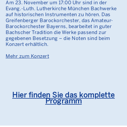
Am 23. November um 17:00 Uhr sind in der
Evang.-Luth. Lutherkirche München Bachwerke
auf historischen Instrumenten zu hören. Das
Greifenberger Barockorchester, das Amateur-
Barockorchester Bayerns, bearbeitet in guter
Bachscher Tradition die Werke passend zur
gegebenen Besetzung – die Noten sind beim
Konzert erhältlich.
Mehr zum Konzert
Hier finden Sie das komplette
Programm