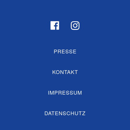
PRESSE
KONTAKT
IMPRESSUM
DATENSCHUTZ