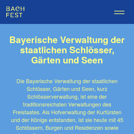
Bayerische Verwaltung der
staatlichen Schlösser,
Gärten und Seen
Die Bayerische Verwaltung der staatlichen
Schlösser, Gärten und Seen, kurz
Schlösserverwaltung, ist eine der
traditionsreichsten Verwaltungen des
Freistaates. Als Hofverwaltung der Kurfürsten
und der Könige entstanden, ist sie heute mit 45
Schlössern, Burgen und Residenzen sowie