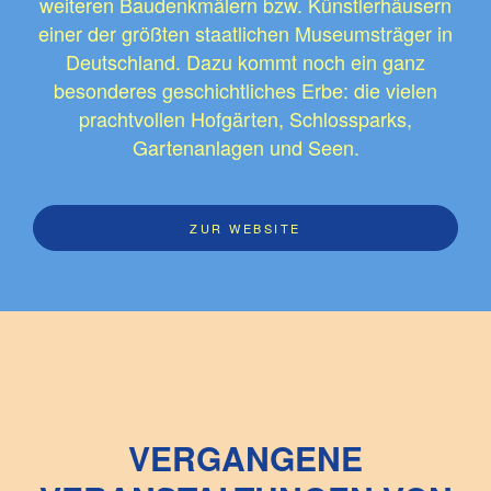
weiteren Baudenkmälern bzw. Künstlerhäusern
einer der größten staatlichen Museumsträger in
Deutschland. Dazu kommt noch ein ganz
besonderes geschichtliches Erbe: die vielen
prachtvollen Hofgärten, Schlossparks,
Gartenanlagen und Seen.
ZUR WEBSITE
VERGANGENE