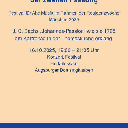
Festival für Alte Musik im Rahmen der Residenzwoche
München 2025
J. S. Bach
s „Johannes-Passion“ wie sie 1725
am Karfreitag in der Thomaskirche erklang.
16.10.2025, 19:00 – 21:05 Uhr
Konzert, Festival
Herkulessaal
Augsburger Domsingknaben