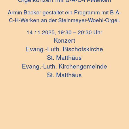
Armin Becker gestaltet ein Programm mit B-A-
C-H-Werken an der Steinmeyer-Woehl-Orgel.
14.11.2025, 19:30 – 20:30 Uhr
Konzert
Evang.-Luth. Bischofskirche
St. Matthäus
Evang.-Luth. Kirchengemeinde
St. Matthäus