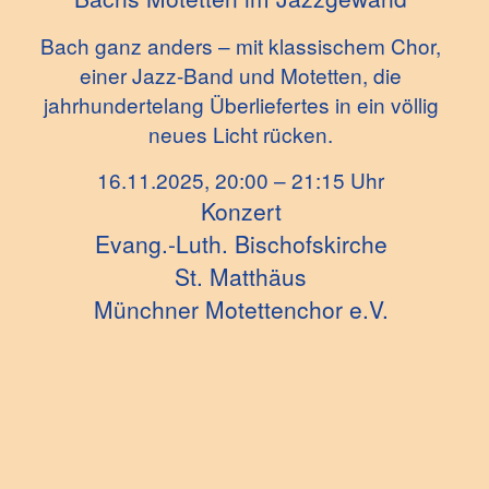
Bach ganz anders – mit klassischem Chor,
einer Jazz-Band und Motetten, die
jahrhundertelang Überliefertes in ein völlig
neues Licht rücken.
16.11.2025, 20:00 – 21:15 Uhr
Konzert
Evang.-Luth. Bischofskirche
St. Matthäus
Münchner Motettenchor e.V.