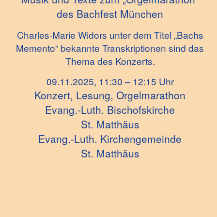
des Bachfest München
Charles-Marie Widors unter dem Titel „Bachs
Memento“ bekannte Transkriptionen sind das
Thema des Konzerts.
09.11.2025, 11:30 – 12:15 Uhr
Konzert, Lesung, Orgelmarathon
Evang.-Luth. Bischofskirche
St. Matthäus
Evang.-Luth. Kirchengemeinde
St. Matthäus