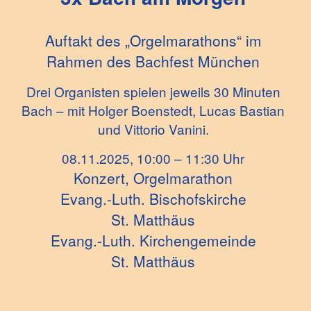
Auftakt des „Orgelmarathons“ im
Rahmen des Bachfest München
Drei Organisten spielen jeweils 30 Minuten
Bach – mit Holger Boenstedt, Lucas Bastian
und Vittorio Vanini.
08.11.2025, 10:00 – 11:30 Uhr
Konzert, Orgelmarathon
Evang.-Luth. Bischofskirche
St. Matthäus
Evang.-Luth. Kirchengemeinde
St. Matthäus