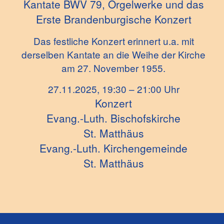
Kantate BWV 79, Orgelwerke und das
Erste Brandenburgische Konzert
Das festliche Konzert erinnert u.a. mit
derselben Kantate an die Weihe der Kirche
am 27. November 1955.
27.11.2025, 19:30 – 21:00 Uhr
Konzert
Evang.-Luth. Bischofskirche
St. Matthäus
Evang.-Luth. Kirchengemeinde
St. Matthäus