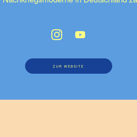
ZUR WEBSITE