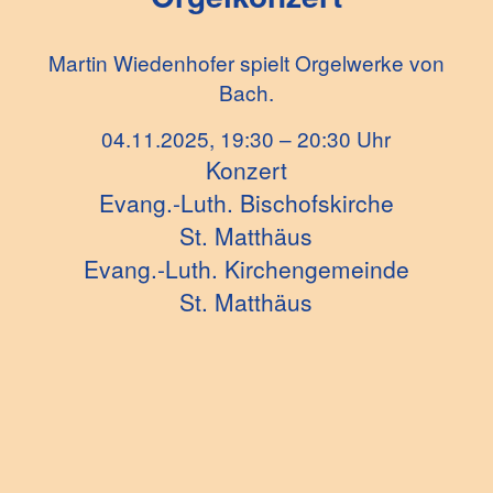
Martin Wiedenhofer spielt Orgelwerke von
Bach.
04.11.2025, 19:30 – 20:30 Uhr
Konzert
Evang.-Luth. Bischofskirche
St. Matthäus
Evang.-Luth. Kirchengemeinde
St. Matthäus