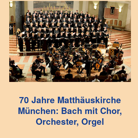
70 Jahre Matthäuskirche
München: Bach mit Chor,
Orchester, Orgel