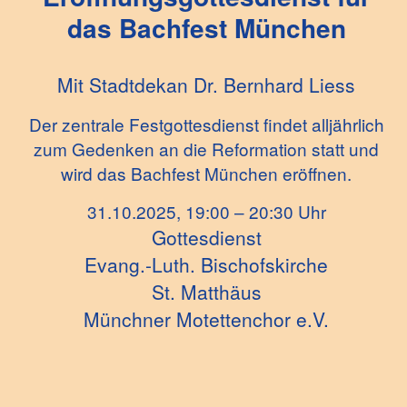
das Bachfest München
Mit Stadtdekan Dr. Bernhard Liess
Der zentrale Festgottesdienst findet alljährlich
zum Gedenken an die Reformation statt und
wird das Bachfest München eröffnen.
31.10.2025, 19:00 – 20:30 Uhr
Gottesdienst
Evang.-Luth. Bischofskirche
St. Matthäus
Münchner Motettenchor e.V.