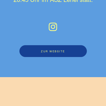
ZUR WEBSITE