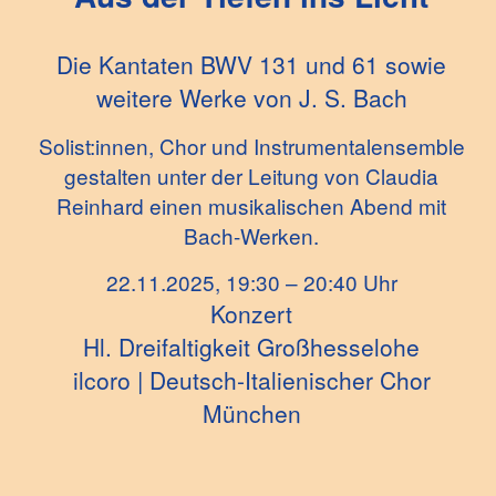
Die Kantaten BWV 131 und 61 sowie
weitere Werke von
J. S. Bach
Solist:innen, Chor und Instrumentalensemble
gestalten unter der Leitung von Claudia
Reinhard einen musikalischen Abend mit
Bach-Werken.
22.11.2025, 19:30 – 20:40 Uhr
Konzert
Hl. Dreifaltigkeit Großhesselohe
ilcoro | Deutsch-Italienischer Chor
München