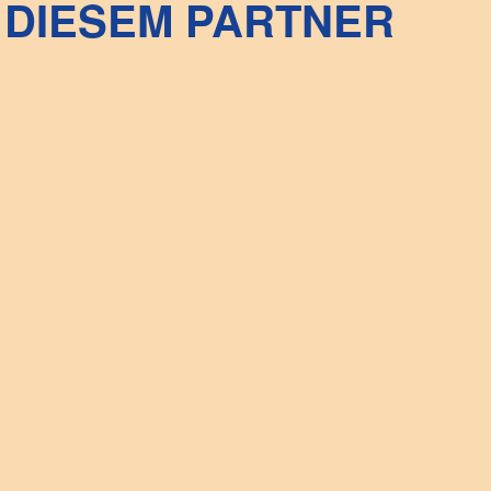
DIESEM PARTNER