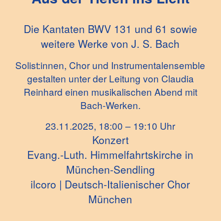
Die Kantaten BWV 131 und 61 sowie
weitere Werke von
J. S. Bach
Solist:innen, Chor und Instrumentalensemble
gestalten unter der Leitung von Claudia
Reinhard einen musikalischen Abend mit
Bach-Werken.
23.11.2025, 18:00 – 19:10 Uhr
Konzert
Evang.-Luth. Himmelfahrtskirche in
München-Sendling
ilcoro | Deutsch-Italienischer Chor
München