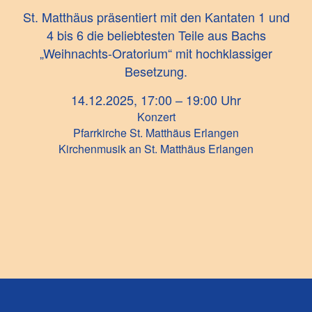
St. Matthäus präsentiert mit den Kantaten 1 und
4 bis 6 die beliebtesten Teile aus Bachs
„Weihnachts-Oratorium“ mit hochklassiger
Besetzung.
14.12.2025, 17:00 – 19:00 Uhr
Konzert
Pfarrkirche St. Matthäus Erlangen
Kirchenmusik an St. Matthäus Erlangen