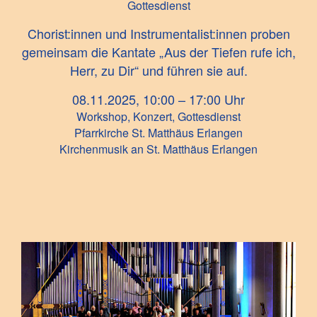
Gottesdienst
Chorist:innen und Instrumentalist:innen proben
gemeinsam die Kantate „Aus der Tiefen rufe ich,
Herr, zu Dir“ und führen sie auf.
08.11.2025, 10:00 – 17:00 Uhr
Workshop, Konzert, Gottesdienst
Pfarrkirche St. Matthäus Erlangen
Kirchenmusik an St. Matthäus Erlangen