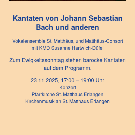
Kantaten von Johann Sebastian
Bach und anderen
Vokalensemble St. Matthäus, und Matthäus-Consort
mit KMD Susanne Hartwich-Düfel
Zum Ewigkeitssonntag stehen barocke Kantaten
auf dem Programm.
23.11.2025, 17:00 – 19:00 Uhr
Konzert
Pfarrkirche St. Matthäus Erlangen
Kirchenmusik an St. Matthäus Erlangen