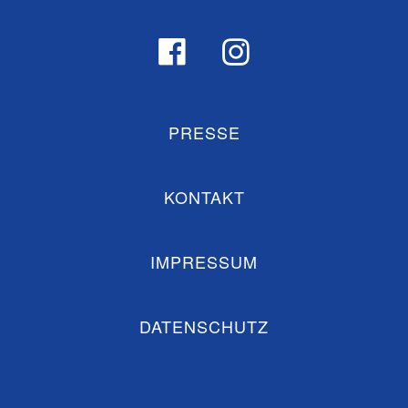
PRESSE
KONTAKT
IMPRESSUM
DATENSCHUTZ