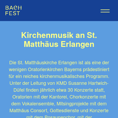
Kirchenmusik an St.
Matthäus Erlangen
Die St. Matthäuskirche Erlangen ist als eine der
wenigen Oratorienkirchen Bayerns prädestiniert
für ein reiches kirchenmusikalisches Programm.
Unter der Leitung von KMD Susanne Hartwich-
Düfel finden jährlich etwa 30 Konzerte statt,
Oratorien mit der Kantorei, Chorkonzerte mit
dem Vokalensemble, Mitsingprojekte mit dem
Matthäus Consort, Gottesdienste und Konzerte
mit dem Posaunenchor, mit der