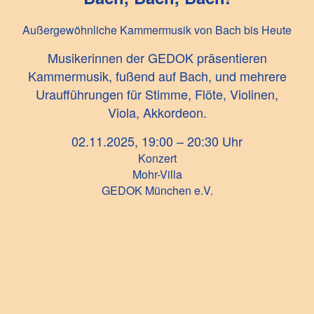
Außergewöhnliche Kammermusik von Bach bis Heute
Musikerinnen der GEDOK präsentieren
Kammermusik, fußend auf Bach, und mehrere
Uraufführungen für Stimme, Flöte, Violinen,
Viola, Akkordeon.
02.11.2025, 19:00 – 20:30 Uhr
Konzert
Mohr-Villa
GEDOK München e.V.