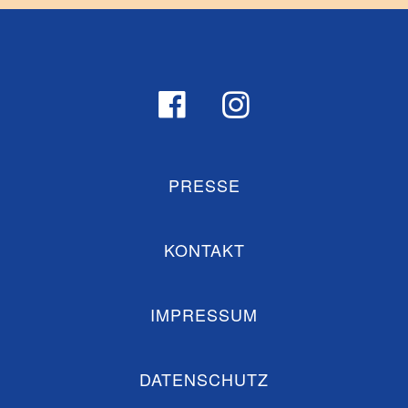
PRESSE
KONTAKT
IMPRESSUM
DATENSCHUTZ