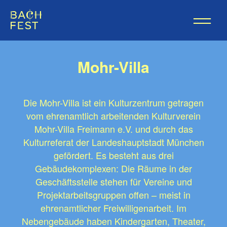
Mohr-Villa
Die Mohr-Villa ist ein Kulturzentrum getragen
vom ehrenamtlich arbeitenden Kulturverein
Mohr-Villa Freimann e.V. und durch das
Kulturreferat der Landeshauptstadt München
gefördert. Es besteht aus drei
Gebäudekomplexen: Die Räume in der
Geschäftsstelle stehen für Vereine und
Projektarbeitsgruppen offen – meist in
ehrenamtlicher Freiwilligenarbeit. Im
Nebengebäude haben Kindergarten, Theater,