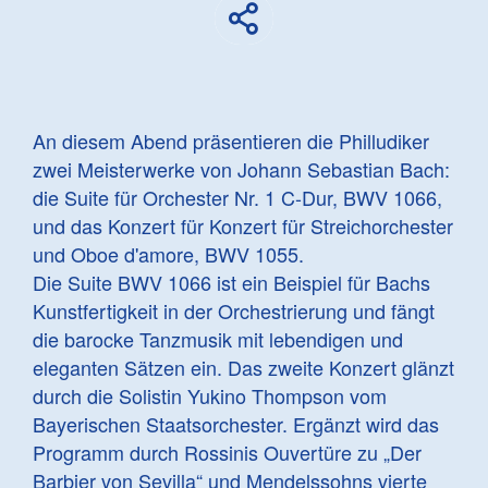
An diesem Abend präsentieren die Philludiker
zwei Meisterwerke von Johann Sebastian Bach:
die Suite für Orchester Nr. 1 C-Dur, BWV 1066,
und das Konzert für Konzert für Streichorchester
und Oboe d'amore, BWV 1055.
Die Suite BWV 1066 ist ein Beispiel für Bachs
Kunstfertigkeit in der Orchestrierung und fängt
die barocke Tanzmusik mit lebendigen und
eleganten Sätzen ein. Das zweite Konzert glänzt
durch die Solistin Yukino Thompson vom
Bayerischen Staatsorchester. Ergänzt wird das
Programm durch Rossinis Ouvertüre zu „Der
Barbier von Sevilla“ und Mendelssohns vierte