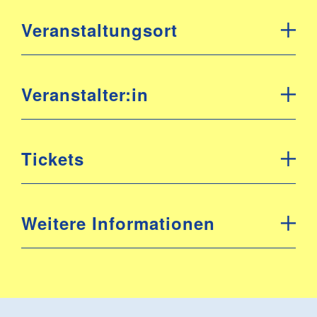
Veranstaltungsort
Veranstalter:in
Tickets
Weitere Informationen