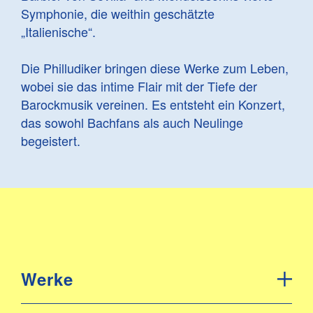
Symphonie, die weithin geschätzte
„Italienische“.
Die Philludiker bringen diese Werke zum Leben,
wobei sie das intime Flair mit der Tiefe der
Barockmusik vereinen. Es entsteht ein Konzert,
das sowohl Bachfans als auch Neulinge
begeistert.
Werke