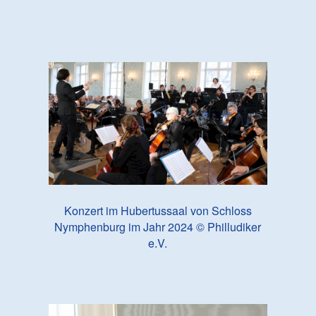
Konzert im Hubertussaal von Schloss
Nymphenburg im Jahr 2024 © Philludiker
e.V.