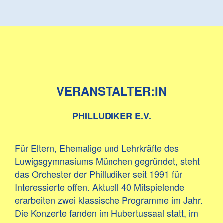
VERANSTALTER:IN
PHILLUDIKER E.V.
Für Eltern, Ehemalige und Lehrkräfte des
Luwigsgymnasiums München gegründet, steht
das Orchester der Philludiker seit 1991 für
Interessierte offen. Aktuell 40 Mitspielende
erarbeiten zwei klassische Programme im Jahr.
Die Konzerte fanden im Hubertussaal statt, im