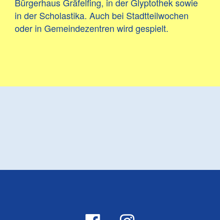
Bürgerhaus Gräfelfing, in der Glyptothek sowie
in der Scholastika. Auch bei Stadtteilwochen
oder in Gemeindezentren wird gespielt.