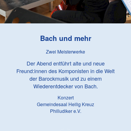
Bach und mehr
Zwei Meisterwerke
Der Abend entführt alte und neue
Freund:innen des Komponisten in die Welt
der Barockmusik und zu einem
Wiederentdecker von Bach.
Konzert
Gemeindesaal Heilig Kreuz
Philludiker e.V.