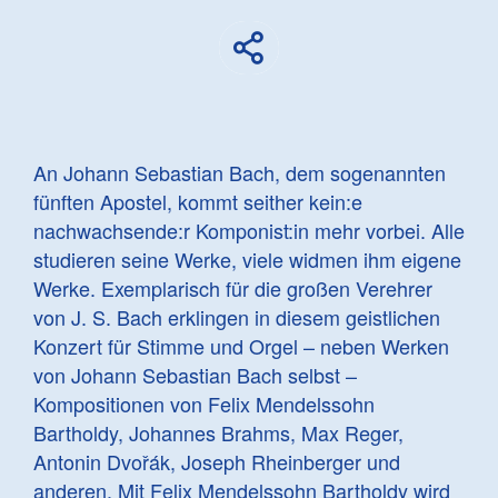
An Johann Sebastian Bach, dem sogenannten
fünften Apostel, kommt seither kein:e
nachwachsende:r Komponist:in mehr vorbei. Alle
studieren seine Werke, viele widmen ihm eigene
Werke. Exemplarisch für die großen Verehrer
von J. S. Bach erklingen in diesem geistlichen
Konzert für Stimme und Orgel – neben Werken
von Johann Sebastian Bach selbst –
Kompositionen von Felix Mendelssohn
Bartholdy, Johannes Brahms, Max Reger,
Antonin Dvořák, Joseph Rheinberger und
anderen. Mit Felix Mendelssohn Bartholdy wird