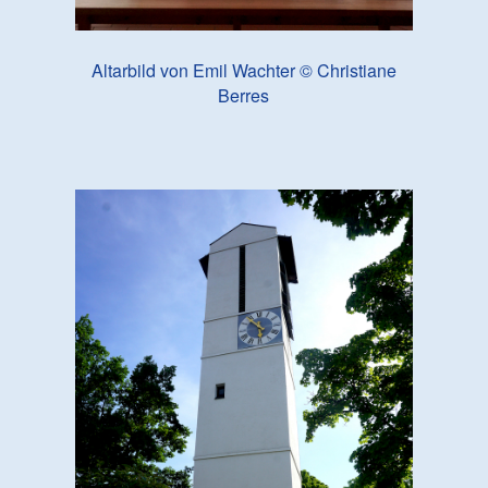
Altarbild von Emil Wachter © Christiane
Berres