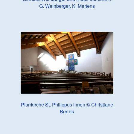
G. Weinberger, K. Mertens
Pfarrkirche St. Philippus innen © Christiane
Berres