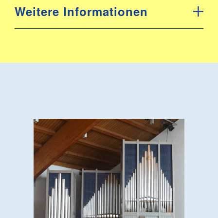
Weitere Informationen