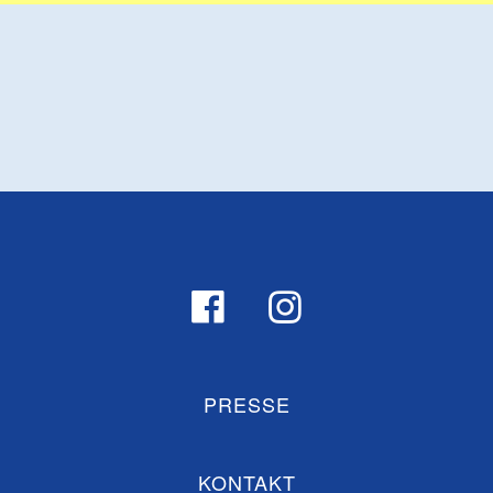
PRESSE
KONTAKT