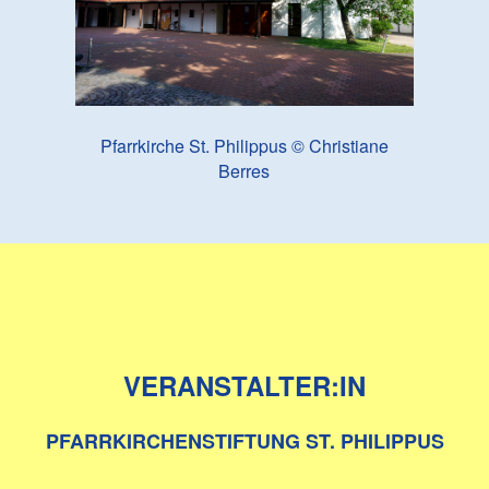
Pfarrkirche St. Philippus © Christiane
Berres
VERANSTALTER:IN
PFARRKIRCHENSTIFTUNG ST. PHILIPPUS