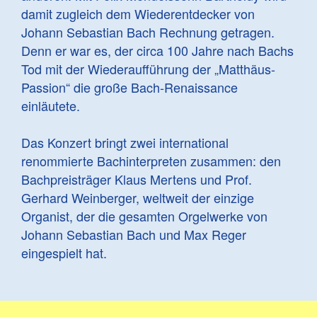
damit zugleich dem Wiederentdecker von
Johann Sebastian Bach Rechnung getragen.
Denn er war es, der circa 100 Jahre nach Bachs
Tod mit der Wiederaufführung der „Matthäus-
Passion“ die große Bach-Renaissance
einläutete.
Das Konzert bringt zwei international
renommierte Bachinterpreten zusammen: den
Bachpreisträger Klaus Mertens und Prof.
Gerhard Weinberger, weltweit der einzige
Organist, der die gesamten Orgelwerke von
Johann Sebastian Bach und Max Reger
eingespielt hat.