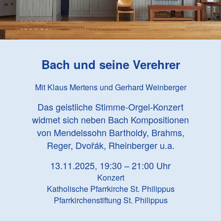
Bach und seine Verehrer
Mit Klaus Mertens und Gerhard Weinberger
Das geistliche Stimme-Orgel-Konzert
widmet sich neben Bach Kompositionen
von Mendelssohn Bartholdy, Brahms,
Reger, Dvořák, Rheinberger u.a.
13.11.2025, 19:30 – 21:00 Uhr
Konzert
Katholische Pfarrkirche St. Philippus
Pfarrkirchenstiftung St. Philippus