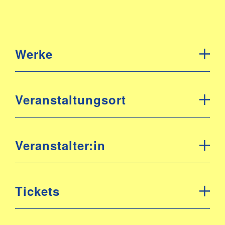
Werke
Veranstaltungsort
Veranstalter:in
Tickets