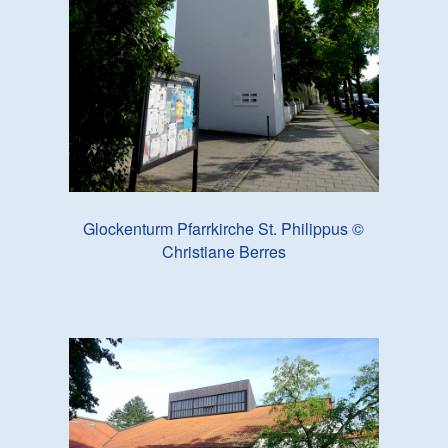
Glockenturm Pfarrkirche St. Philippus ©
Christiane Berres