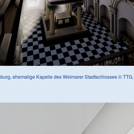
burg, ehemalige Kapelle des Weimarer Stadtschlosses © TTG,