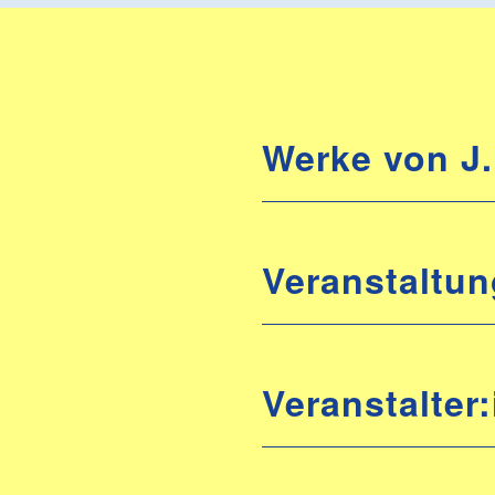
Werke von J.
Veranstaltun
Veranstalter: