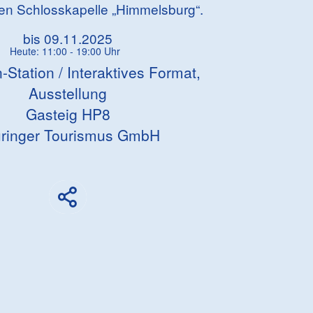
n Schlosskapelle „Himmelsburg“.
bis 09.11.2025
Heute: 11:00 - 19:00 Uhr
Station / Interaktives Format,
Ausstellung
Gasteig HP8
ringer Tourismus GmbH