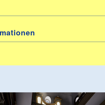
rmationen