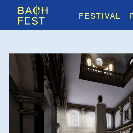
FESTIVAL