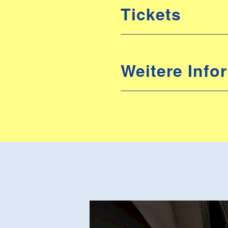
Tickets
Weitere Info