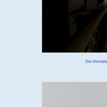
Die Himmels