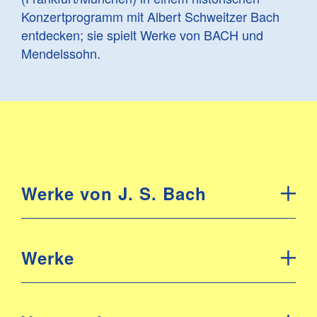
Konzertprogramm mit Albert Schweitzer Bach
entdecken; sie spielt Werke von BACH und
Mendelssohn.
Werke von J. S. Bach
Werke