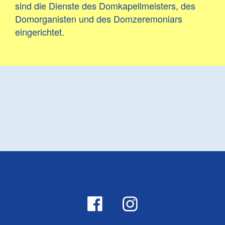
sind die Dienste des Domkapellmeisters, des
Domorganisten und des Domzeremoniars
eingerichtet.