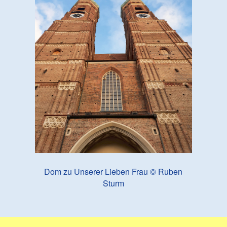
Dom zu Unserer Lieben Frau © Ruben
Sturm