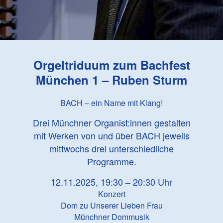
Orgeltriduum zum Bachfest
München 1 – Ruben Sturm
BACH – ein Name mit Klang!
Drei Münchner Organist:innen gestalten
mit Werken von und über BACH jeweils
mittwochs drei unterschiedliche
Programme.
12.11.2025, 19:30 – 20:30 Uhr
Konzert
Dom zu Unserer Lieben Frau
Münchner Dommusik