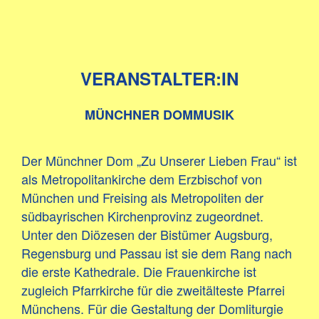
VERANSTALTER:IN
MÜNCHNER DOMMUSIK
Der Münchner Dom „Zu Unserer Lieben Frau“ ist
als Metropolitankirche dem Erzbischof von
München und Freising als Metropoliten der
südbayrischen Kirchenprovinz zugeordnet.
Unter den Diözesen der Bistümer Augsburg,
Regensburg und Passau ist sie dem Rang nach
die erste Kathedrale. Die Frauenkirche ist
zugleich Pfarrkirche für die zweitälteste Pfarrei
Münchens. Für die Gestaltung der Domliturgie