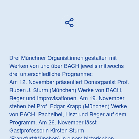
Drei Münchner Organist:innen gestalten mit
Werken von und über BACH jeweils mittwochs
drei unterschiedliche Programme:
Am 12. November präsentiert Domorganist Prof.
Ruben J. Sturm (München) Werke von BACH,
Reger und Improvisationen. Am 19. November
stehen bei Prof. Edgar Krapp (München) Werke
von BACH, Pachelbel, Liszt und Reger auf dem
Programm. Am 26. November lässt
Gastprofessorin Kirsten Sturm
(Frankfurt/München) in einem historischen