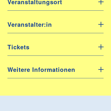
Veranstaltungsort
Veranstalter:in
Tickets
Weitere Informationen