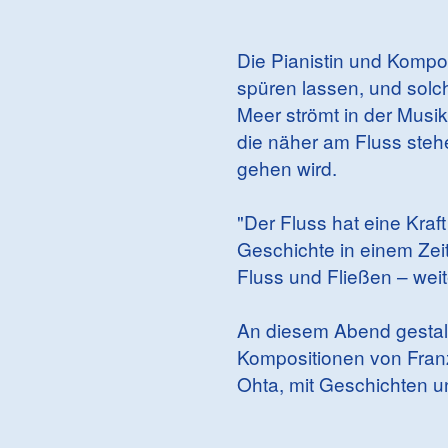
Die Pianistin und Kompo
spüren lassen, und solch
Meer strömt in der Musi
die näher am Fluss steh
gehen wird.
"Der Fluss hat eine Kraft 
Geschichte in einem Zeit
Fluss und Fließen – weit
An diesem Abend gestal
Kompositionen von Fran
Ohta, mit Geschichten u