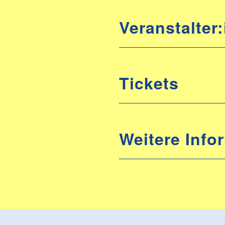
Veranstalter:
Tickets
Weitere Info