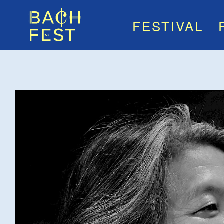
FESTIVAL