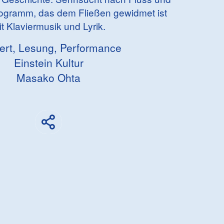
rogramm, das dem Fließen gewidmet ist
t Klaviermusik und Lyrik.
ert, Lesung, Performance
Einstein Kultur
Masako Ohta