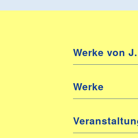
Werke von J.
Werke
Veranstaltun