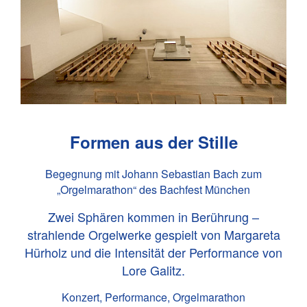
Formen aus der Stille
Begegnung mit Johann Sebastian Bach zum
„Orgelmarathon“ des Bachfest München
Zwei Sphären kommen in Berührung –
strahlende Orgelwerke gespielt von Margareta
Hürholz und die Intensität der Performance von
Lore Galitz.
Konzert, Performance, Orgelmarathon