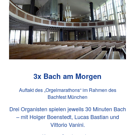
3x Bach am Morgen
Auftakt des „Orgelmarathons“ im Rahmen des
Bachfest München
Drei Organisten spielen jeweils 30 Minuten Bach
– mit Holger Boenstedt, Lucas Bastian und
Vittorio Vanini.