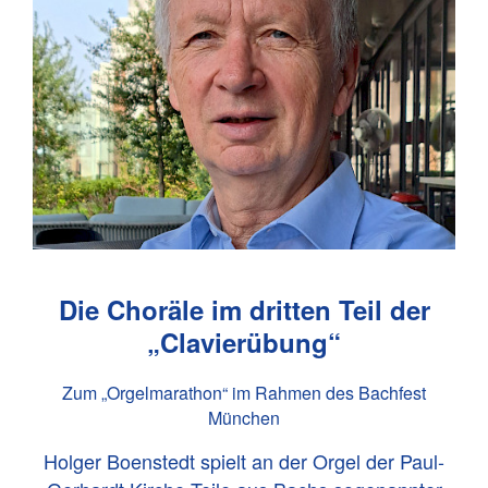
Die Choräle im dritten Teil der
„Clavierübung“
Zum „Orgelmarathon“ im Rahmen des Bachfest
München
Holger Boenstedt spielt an der Orgel der Paul-