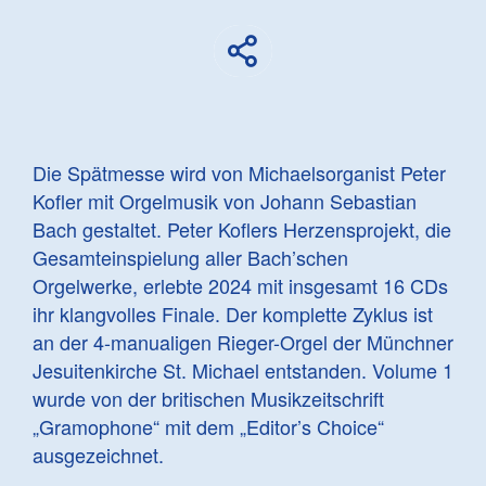
Die Spätmesse wird von Michaelsorganist Peter
Kofler mit Orgelmusik von Johann Sebastian
Bach gestaltet. Peter Koflers Herzensprojekt, die
Gesamteinspielung aller Bach’schen
Orgelwerke, erlebte 2024 mit insgesamt 16 CDs
ihr klangvolles Finale. Der komplette Zyklus ist
an der 4-manualigen Rieger-Orgel der Münchner
Jesuitenkirche St. Michael entstanden. Volume 1
wurde von der britischen Musikzeitschrift
„Gramophone“ mit dem „Editor’s Choice“
ausgezeichnet.