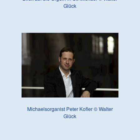
Glück
Michaelsorganist Peter Kofler © Walter
Glück