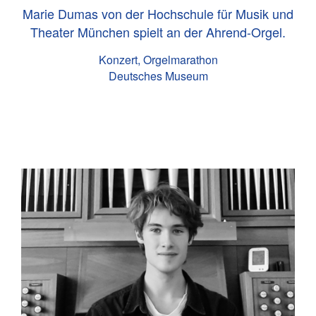
Marie Dumas von der Hochschule für Musik und
Theater München spielt an der Ahrend-Orgel.
Konzert, Orgelmarathon
Deutsches Museum