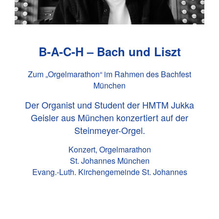
B-A-C-H – Bach und Liszt
Zum „Orgelmarathon“ im Rahmen des Bachfest
München
Der Organist und Student der HMTM Jukka
Geisler aus München konzertiert auf der
Steinmeyer-Orgel.
Konzert, Orgelmarathon
St. Johannes München
Evang.-Luth. Kirchengemeinde St. Johannes