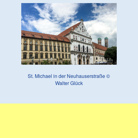
St. Michael in der Neuhauserstraße ©
Walter Glück