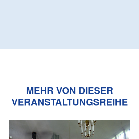
MEHR VON DIESER
VERANSTALTUNGSREIHE