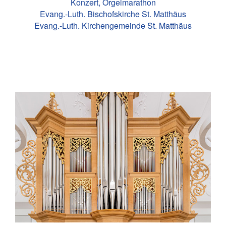
Konzert, Orgelmarathon
Evang.-Luth. Bischofskirche St. Matthäus
Evang.-Luth. Kirchengemeinde St. Matthäus