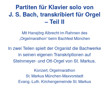
Partiten für Klavier solo von
J. S. Bach
, transkribiert für Orgel
– Teil II
Mit Hansjörg Albrecht im Rahmen des
„Orgelmarathon“ beim Bachfest München
In zwei Teilen spielt der Organist die Bachwerke
in seinen eigenen Transkriptionen auf
Steinmeyer- und Ott-Orgel von St. Markus.
Konzert, Orgelmarathon
St. Markus München-Maxvorstadt
Evang.-Luth. Kirchengemeinde St. Markus