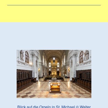
Blick auf die Orgeln in St. Michael © Walter