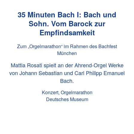
35 Minuten Bach I: Bach und
Sohn. Vom Barock zur
Empfindsamkeit
Zum „Orgelmarathon“ im Rahmen des Bachfest
München
Mattia Rosati spielt an der Ahrend-Orgel Werke
von Johann Sebastian und Carl Philipp Emanuel
Bach.
Konzert, Orgelmarathon
Deutsches Museum