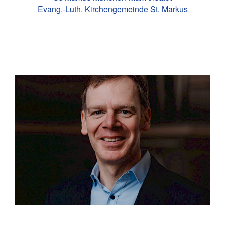
Evang.-Luth. Kirchengemeinde St. Markus