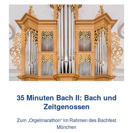
35 Minuten Bach II: Bach und
Zeitgenossen
Zum „Orgelmarathon“ im Rahmen des Bachfest
München