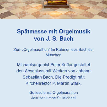
Spätmesse mit Orgelmusik
von
J. S. Bach
Zum „Orgelmarathon“ im Rahmen des Bachfest
München
Michaelsorganist Peter Kofler gestaltet
den Abschluss mit Werken von Johann
Sebastian Bach. Die Predigt hält
Kirchenrektor P. Martin Stark.
Gottesdienst, Orgelmarathon
Jesuitenkirche St. Michael