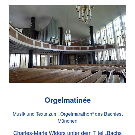
Orgelmatinée
Musik und Texte zum „Orgelmarathon“ des Bachfest
München
Charles-Marie Widors unter dem Titel „Bachs