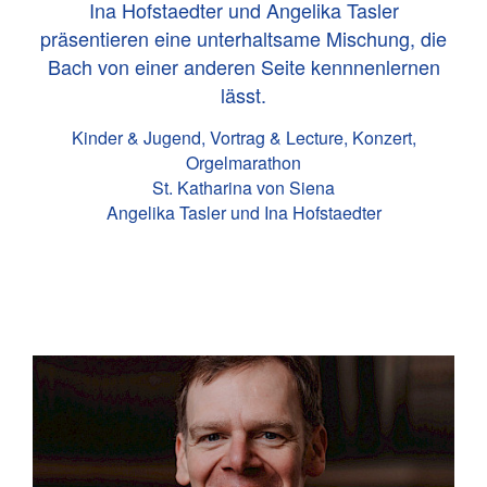
Ina Hofstaedter und Angelika Tasler
präsentieren eine unterhaltsame Mischung, die
Bach von einer anderen Seite kennnenlernen
lässt.
Kinder & Jugend, Vortrag & Lecture, Konzert,
Orgelmarathon
St. Katharina von Siena
Angelika Tasler und Ina Hofstaedter