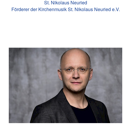
St. Nikolaus Neuried
Förderer der Kirchenmusik St. Nikolaus Neuried e.V.