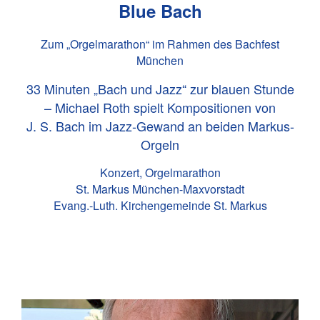
Blue Bach
Zum „Orgelmarathon“ im Rahmen des Bachfest
München
33 Minuten „Bach und Jazz“ zur blauen Stunde
– Michael Roth spielt Kompositionen von
J. S. Bach
im Jazz-Gewand an beiden Markus-
Orgeln
Konzert, Orgelmarathon
St. Markus München-Maxvorstadt
Evang.-Luth. Kirchengemeinde St. Markus