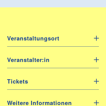
Veranstaltungsort
Veranstalter:in
Tickets
Weitere Informationen