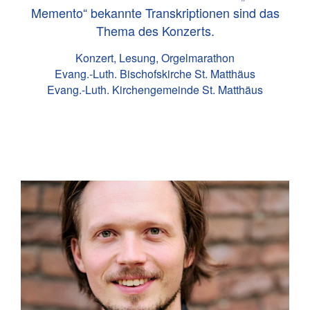
Memento“ bekannte Transkriptionen sind das
Thema des Konzerts.
Konzert, Lesung, Orgelmarathon
Evang.-Luth. Bischofskirche St. Matthäus
Evang.-Luth. Kirchengemeinde St. Matthäus