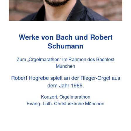
Werke von Bach und Robert
Schumann
Zum „Orgelmarathon“ im Rahmen des Bachfest
München
Robert Hogrebe spielt an der Rieger-Orgel aus
dem Jahr 1966.
Konzert, Orgelmarathon
Evang.-Luth. Christuskirche München