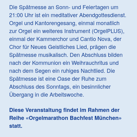
Die Spätmesse an Sonn- und Feiertagen um
21:00 Uhr ist ein meditativer Abendgottesdienst.
Orgel und Kantorengesang, einmal monatlich
zur Orgel ein weiteres Instrument (OrgelPLUS),
einmal der Kammerchor und Cantio Nova, der
Chor für Neues Geistliches Lied, prägen die
Spätmesse musikalisch. Den Abschluss bilden
nach der Kommunion ein Weihrauchritus und
nach dem Segen ein ruhiges Nachtlied. Die
Spätmesse ist eine Oase der Ruhe zum
Abschluss des Sonntags, ein besinnlicher
Übergang in die Arbeitswoche.
Diese Veranstaltung findet im Rahmen der
Reihe «Orgelmarathon Bachfest München»
statt.