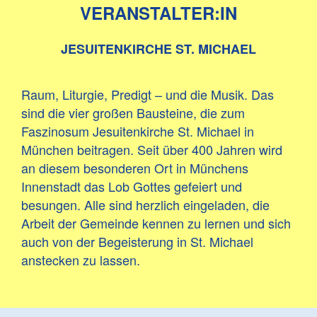
VERANSTALTER:IN
JESUITENKIRCHE ST. MICHAEL
Raum, Liturgie, Predigt – und die Musik. Das
sind die vier großen Bausteine, die zum
Faszinosum Jesuitenkirche St. Michael in
München beitragen. Seit über 400 Jahren wird
an diesem besonderen Ort in Münchens
Innenstadt das Lob Gottes gefeiert und
besungen. Alle sind herzlich eingeladen, die
Arbeit der Gemeinde kennen zu lernen und sich
auch von der Begeisterung in St. Michael
anstecken zu lassen.