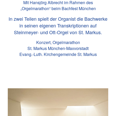
Mit Hansjörg Albrecht im Rahmen des
„Orgelmarathon“ beim Bachfest München
In zwei Teilen spielt der Organist die Bachwerke
in seinen eigenen Transkriptionen auf
Steinmeyer- und Ott-Orgel von St. Markus.
Konzert, Orgelmarathon
St. Markus München-Maxvorstadt
Evang.-Luth. Kirchengemeinde St. Markus