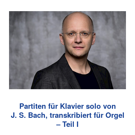
Partiten für Klavier solo von
J. S. Bach
, transkribiert für Orgel
– Teil I