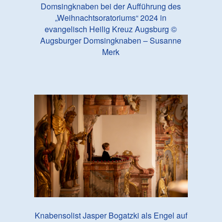
Domsingknaben bei der Aufführung des
„Weihnachtsoratoriums“ 2024 in
evangelisch Heilig Kreuz Augsburg ©
Augsburger Domsingknaben – Susanne
Merk
Knabensolist Jasper Bogatzki als Engel auf