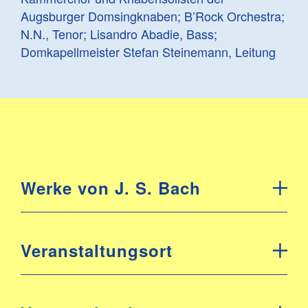
Augsburger Domsingknaben; B’Rock Orchestra;
N.N., Tenor; Lisandro Abadie, Bass;
Domkapellmeister Stefan Steinemann, Leitung
Werke von J. S. Bach
Veranstaltungsort