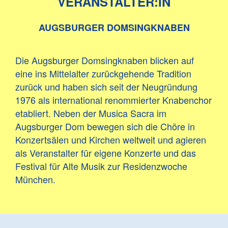
VERANSTALTER:IN
AUGSBURGER DOMSINGKNABEN
Die Augsburger Domsingknaben blicken auf
eine ins Mittelalter zurückgehende Tradition
zurück und haben sich seit der Neugründung
1976 als international renommierter Knabenchor
etabliert. Neben der Musica Sacra im
Augsburger Dom bewegen sich die Chöre in
Konzertsälen und Kirchen weltweit und agieren
als Veranstalter für eigene Konzerte und das
Festival für Alte Musik zur Residenzwoche
München.