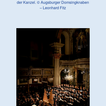
der Kanzel. © Augsburger Domsingknaben
– Leonhard Fitz