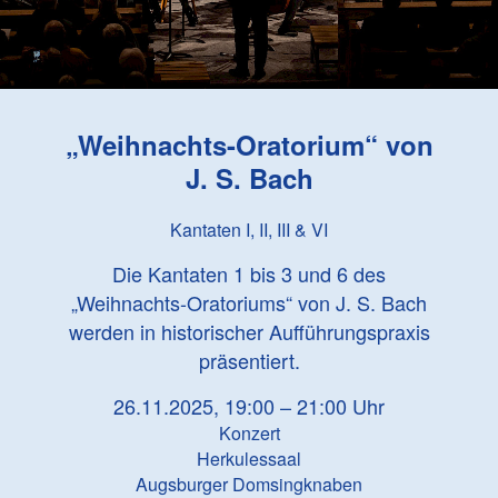
„Weihnachts-Oratorium“ von
J. S. Bach
Kantaten I, II, III & VI
Die Kantaten 1 bis 3 und 6 des
„Weihnachts-Oratoriums“ von
J. S. Bach
werden in historischer Aufführungspraxis
präsentiert.
26.11.2025, 19:00 – 21:00 Uhr
Konzert
Herkulessaal
Augsburger Domsingknaben