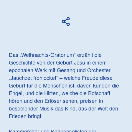
Das „Weihnachts-Oratorium“ erzählt die
Geschichte von der Geburt Jesu in einem
epochalen Werk mit Gesang und Orchester.
„Jauchzet frohlocket“ – welche Freude diese
Geburt für die Menschen ist, davon künden die
Engel, und die Hirten, welche die Botschaft
hören und den Erlöser sehen, preisen in
beseelender Musik das Kind, das der Welt den
Frieden bringt.
Kammerchor und Knabensolisten der