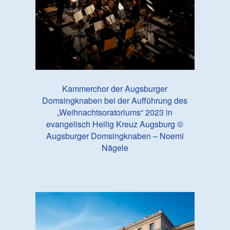
Kammerchor der Augsburger
Domsingknaben bei der Aufführung des
„Weihnachtsoratoriums“ 2023 in
evangelisch Heilig Kreuz Augsburg ©
Augsburger Domsingknaben – Noemi
Nägele