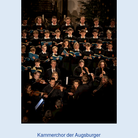
Kammerchor der Augsburger