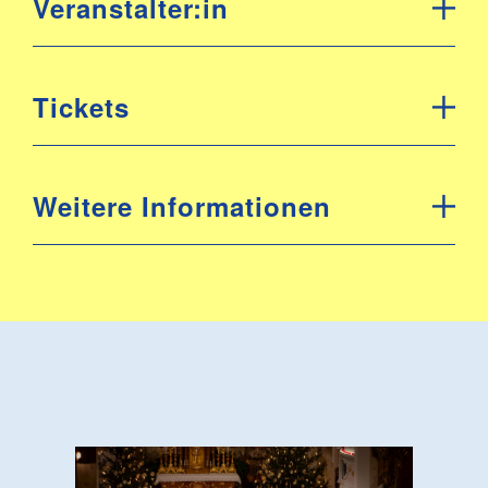
Veranstalter:in
Tickets
Weitere Informationen