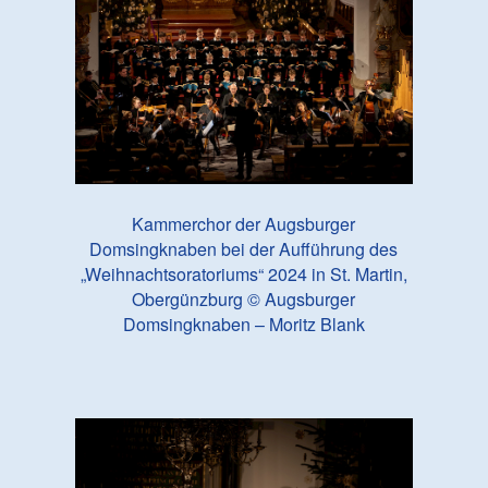
Kammerchor der Augsburger
Domsingknaben bei der Aufführung des
„Weihnachtsoratoriums“ 2024 in St. Martin,
Obergünzburg © Augsburger
Domsingknaben – Moritz Blank