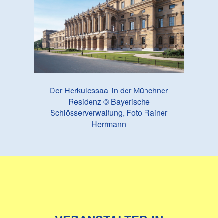
Der Herkulessaal in der Münchner
Residenz © Bayerische
Schlösserverwaltung, Foto Rainer
Herrmann