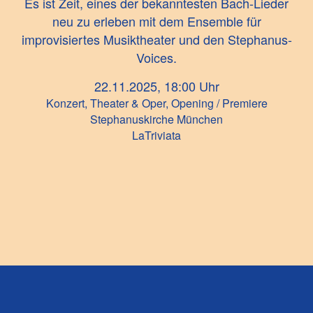
Es ist Zeit, eines der bekanntesten Bach-Lieder
neu zu erleben mit dem Ensemble für
improvisiertes Musiktheater und den Stephanus-
Voices.
22.11.2025, 18:00 Uhr
Konzert, Theater & Oper, Opening / Premiere
Stephanuskirche München
LaTriviata