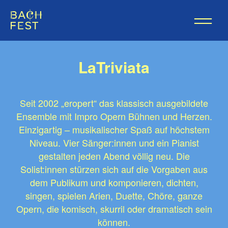
LaTriviata
Seit 2002 „eropert“ das klassisch ausgebildete
Ensemble mit Impro Opern Bühnen und Herzen.
Einzigartig – musikalischer Spaß auf höchstem
Niveau. Vier Sänger:innen und ein Pianist
gestalten jeden Abend völlig neu. Die
Solist:innen stürzen sich auf die Vorgaben aus
dem Publikum und komponieren, dichten,
singen, spielen Arien, Duette, Chöre, ganze
Opern, die komisch, skurril oder dramatisch sein
können.