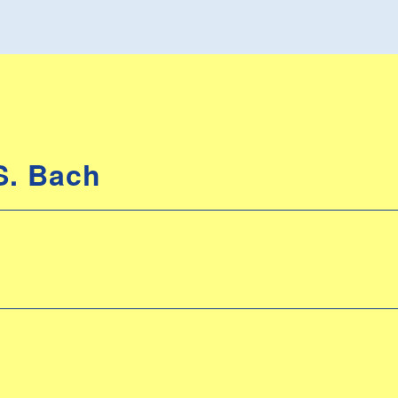
S. Bach