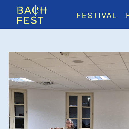
FESTIVAL