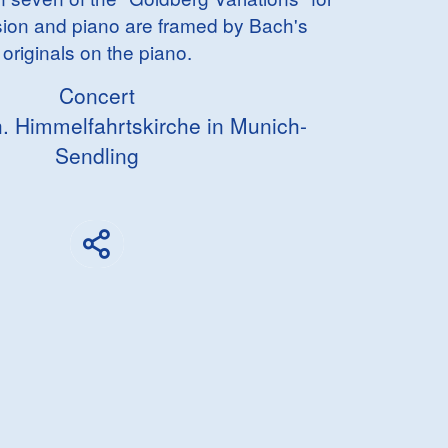
ssion and piano are framed by Bach's
originals on the piano.
Concert
. Himmelfahrtskirche in Munich-
Sendling