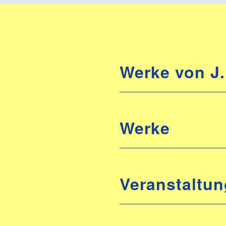
Werke von J.
Werke
Veranstaltun