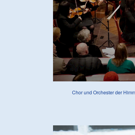
Chor und Orchester der Himm