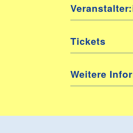
Veranstalter:
Tickets
Weitere Info