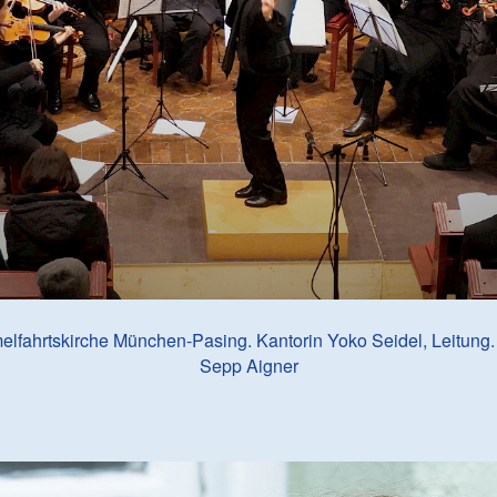
elfahrtskirche München-Pasing. Kantorin Yoko Seidel, Leitung
Sepp Aigner