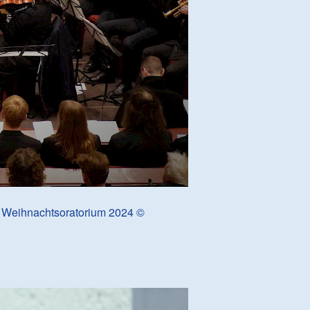
. Weihnachtsoratorium 2024 ©