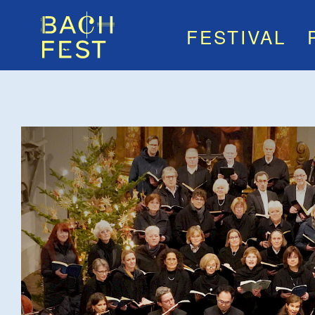
FESTIVAL